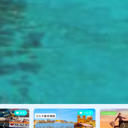
観光
マルタ