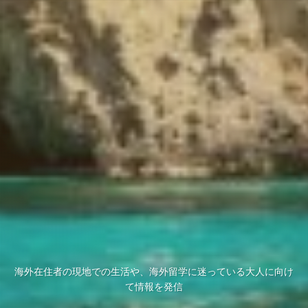
海外在住者の現地での生活や、海外留学に迷っている大人に向け
て情報を発信