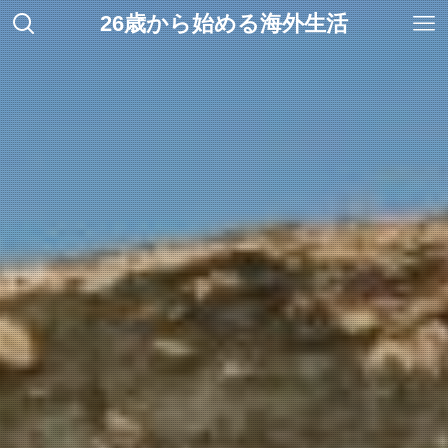
26歳から始める海外生活