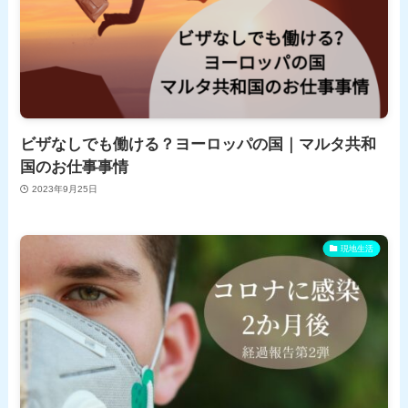
ビザなしでも働ける？ヨーロッパの国｜マルタ共和
国のお仕事事情
2023年9月25日
現地生活