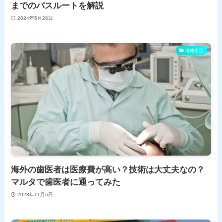
までのバスルートを解説
2024年5月28日
現地生活
海外の歯医者は医療費が高い？技術は大丈夫なの？
マルタで歯医者に通ってみた
2023年11月6日